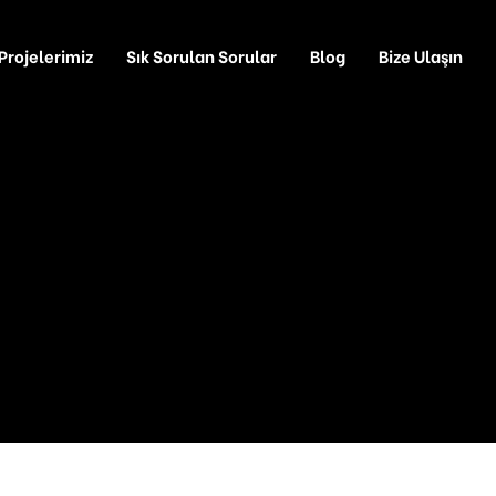
Projelerimiz
Sık Sorulan Sorular
Blog
Bize Ulaşın